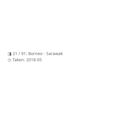
◨ 21 / 91: Borneo - Sarawak
◷ Taken: 2018-05