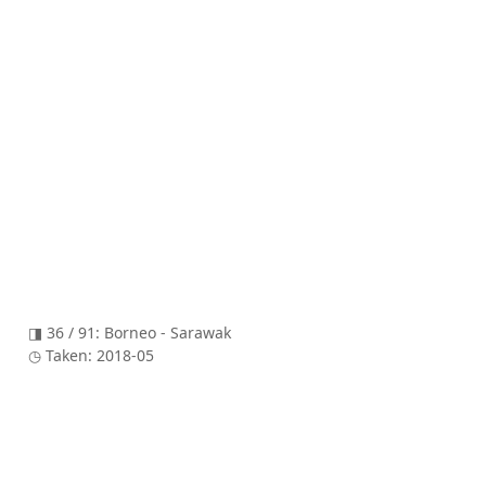
◨ 36 / 91: Borneo - Sarawak
◷ Taken: 2018-05