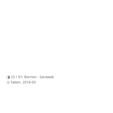
◨ 25 / 91: Borneo - Sarawak
◷ Taken: 2018-05