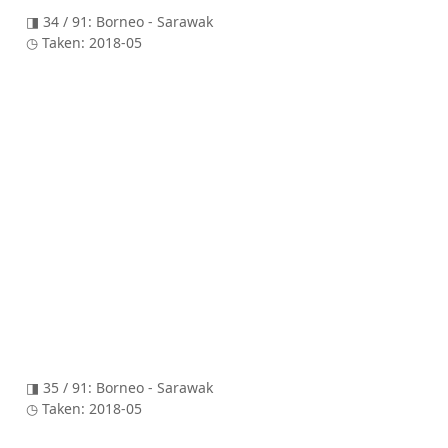
◨ 34 / 91: Borneo - Sarawak
◷ Taken: 2018-05
◨ 35 / 91: Borneo - Sarawak
◷ Taken: 2018-05