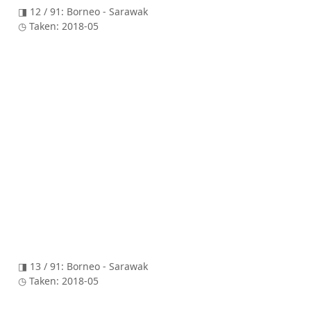
◨ 12 / 91: Borneo - Sarawak
◷ Taken: 2018-05
◨ 13 / 91: Borneo - Sarawak
◷ Taken: 2018-05