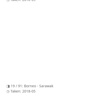
◨ 19 / 91: Borneo - Sarawak
◷ Taken: 2018-05