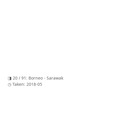
◨ 20 / 91: Borneo - Sarawak
◷ Taken: 2018-05