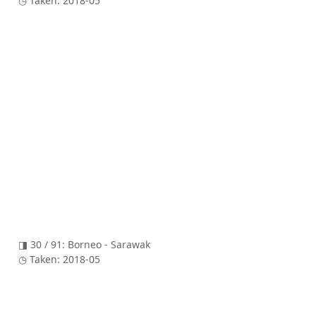
◷ Taken: 2018-05
◨ 30 / 91: Borneo - Sarawak
◷ Taken: 2018-05