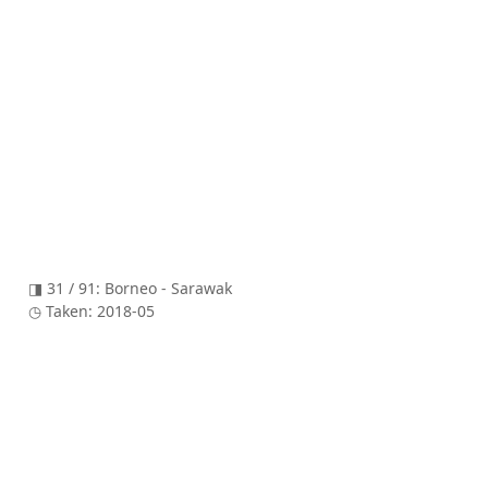
◨ 31 / 91: Borneo - Sarawak
◷ Taken: 2018-05