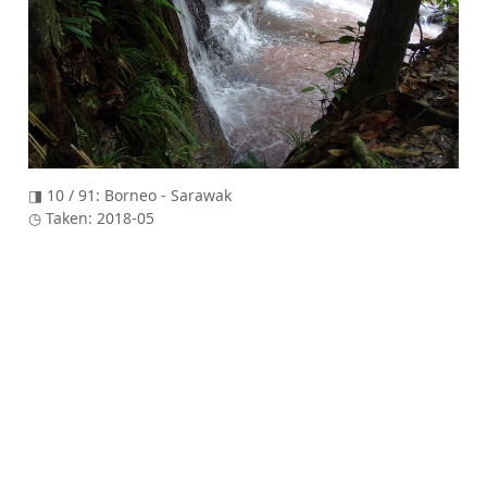
◨ 10 / 91: Borneo - Sarawak
◷ Taken: 2018-05