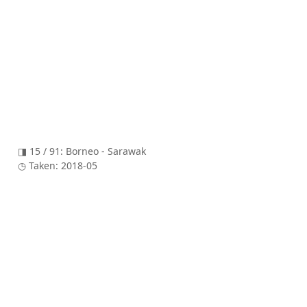
◨ 15 / 91: Borneo - Sarawak
◷ Taken: 2018-05